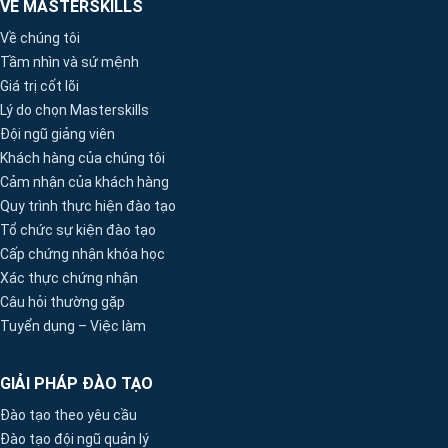
VỀ MASTERSKILLS
Về chúng tôi
Tầm nhìn và sứ mệnh
Giá trị cốt lõi
Lý do chọn Masterskills
Đội ngũ giảng viên
Khách hàng của chúng tôi
Cảm nhận của khách hàng
Quy trình thực hiện đào tạo
Tổ chức sự kiện đào tạo
Cấp chứng nhận khóa học
Xác thực chứng nhận
Câu hỏi thường gặp
Tuyển dụng – Việc làm
GIẢI PHÁP ĐÀO TẠO
Đào tạo theo yêu cầu
Đào tạo đội ngũ quản lý