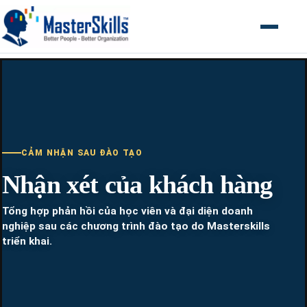
Mở menu
CẢM NHẬN SAU ĐÀO TẠO
Nhận xét của khách hàng
Tổng hợp phản hồi của học viên và đại diện doanh
nghiệp sau các chương trình đào tạo do Masterskills
triển khai.