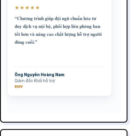
★★★★★
“Chương trình giúp đội ngũ chuẩn hóa tư
duy dịch vụ nội bộ, phối hợp liên phòng ban
tốt hơn và nâng cao chất lượng hỗ trợ người
dùng cuối.”
Ông Nguyễn Hoàng Nam
Giám đốc Khối hỗ trợ
BIDV