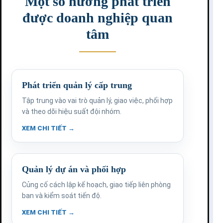
Một số hướng phát triển
được doanh nghiệp quan
tâm
Phát triển quản lý cấp trung
Tập trung vào vai trò quản lý, giao việc, phối hợp
và theo dõi hiệu suất đội nhóm.
XEM CHI TIẾT →
Quản lý dự án và phối hợp
Củng cố cách lập kế hoạch, giao tiếp liên phòng
ban và kiểm soát tiến độ.
XEM CHI TIẾT →