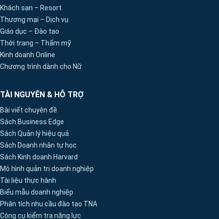
Khách sạn – Resort
Thương mại – Dịch vụ
Giáo dục – Đào tạo
Thời trang – Thẩm mỹ
Kinh doanh Online
Chương trình dành cho Nữ
TÀI NGUYÊN & HỖ TRỢ
Bài viết chuyên đề
Sách Business Edge
Sách Quản lý hiệu quả
Sách Doanh nhân tự học
Sách Kinh doanh Harvard
Mô hình quản trị doanh nghiệp
Tài liệu thực hành
Biểu mẫu doanh nghiệp
Phân tích nhu cầu đào tạo TNA
Công cụ kiểm tra năng lực