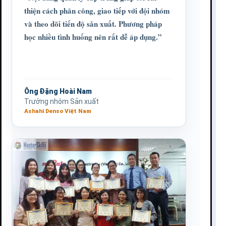
thiện cách phân công, giao tiếp với đội nhóm
và theo dõi tiến độ sản xuất. Phương pháp
học nhiều tình huống nên rất dễ áp dụng.”
Ông Đặng Hoài Nam
Trưởng nhóm Sản xuất
Ashahi Denso Việt Nam