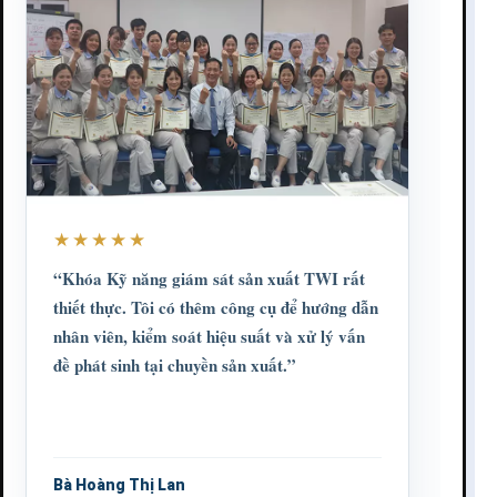
★★★★★
“Khóa Kỹ năng giám sát sản xuất TWI rất
thiết thực. Tôi có thêm công cụ để hướng dẫn
nhân viên, kiểm soát hiệu suất và xử lý vấn
đề phát sinh tại chuyền sản xuất.”
Bà Hoàng Thị Lan