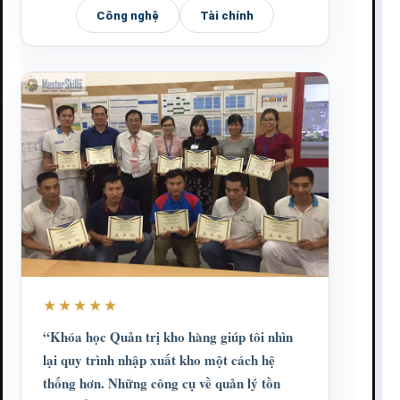
Công nghệ
Tài chính
★★★★★
“Khóa học Quản trị kho hàng giúp tôi nhìn
lại quy trình nhập xuất kho một cách hệ
thống hơn. Những công cụ về quản lý tồn