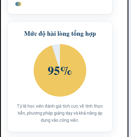
Mức độ hài lòng tổng hợp
95%
Tỷ lệ học viên đánh giá tích cực về tính thực
tiễn, phương pháp giảng dạy và khả năng áp
dụng vào công việc.