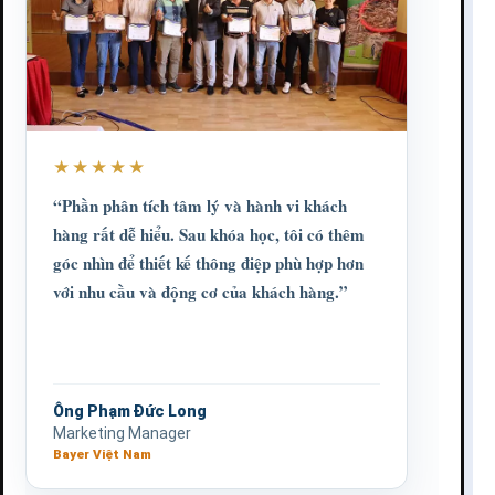
★★★★★
“Phần phân tích tâm lý và hành vi khách
hàng rất dễ hiểu. Sau khóa học, tôi có thêm
góc nhìn để thiết kế thông điệp phù hợp hơn
với nhu cầu và động cơ của khách hàng.”
Ông Phạm Đức Long
Marketing Manager
Bayer Việt Nam