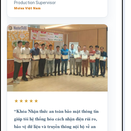
Production Supervisor
Molex Việt Nam
★★★★★
“Khóa Nhận thức an toàn bảo mật thông tin
giúp tôi hệ thống hóa cách nhận diện rủi ro,
bảo vệ dữ liệu và truyền thông nội bộ về an