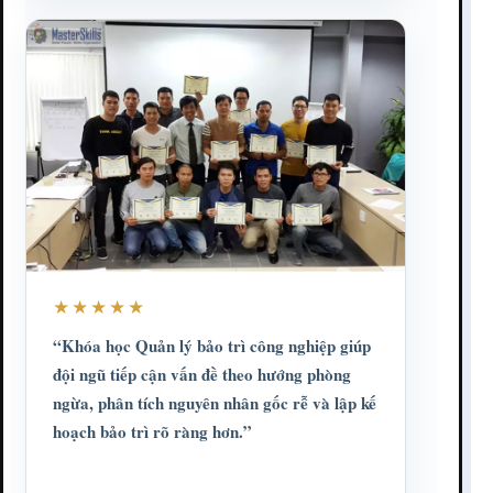
★★★★★
“Khóa học Quản lý bảo trì công nghiệp giúp
đội ngũ tiếp cận vấn đề theo hướng phòng
ngừa, phân tích nguyên nhân gốc rễ và lập kế
hoạch bảo trì rõ ràng hơn.”