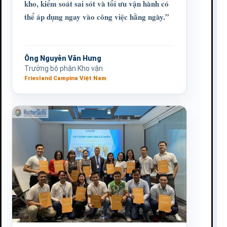
kho, kiểm soát sai sót và tối ưu vận hành có
thể áp dụng ngay vào công việc hằng ngày.”
Ông Nguyễn Văn Hưng
Trưởng bộ phận Kho vận
Friesland Campina Việt Nam