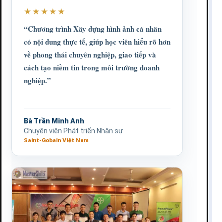
★★★★★
“Chương trình Xây dựng hình ảnh cá nhân
có nội dung thực tế, giúp học viên hiểu rõ hơn
về phong thái chuyên nghiệp, giao tiếp và
cách tạo niềm tin trong môi trường doanh
nghiệp.”
Bà Trần Minh Anh
Chuyên viên Phát triển Nhân sự
Saint-Gobain Việt Nam