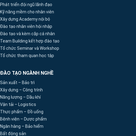
Phát triển đội ngũ lãnh đạo
Kỹ năng mềm cho nhân viên
Xây dựng Academy nội bộ
Đào tạo nhân viên hội nhập
Đào tạo và kèm cặp cá nhân
Team Building kết hợp đào tạo
Tổ chức Seminar và Workshop
Tổ chức tham quan học tập
ĐÀO TẠO NGÀNH NGHỀ
Sản xuất – Bảo trì
Xây dựng – Công trình
Năng lượng – Dầu khí
Vận tải – Logistics
Thực phẩm – Đồ uống
Bệnh viện – Dược phẩm
Ngân hàng – Bảo hiểm
Bất động sản