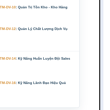
TM-DV-10
: Quản Trị Tồn Kho - Kho Hàng
TM-DV-12
: Quản Lý Chất Lượng Dịch Vụ
TM-DV-14
: Kỹ Năng Huấn Luyện Đội Sales
TM-DV-16
: Kỹ Năng Lãnh Đạo Hiệu Quả