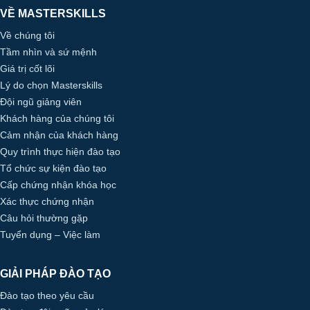
VỀ MASTERSKILLS
Về chúng tôi
Tầm nhìn và sứ mệnh
Giá trị cốt lõi
Lý do chọn Masterskills
Đội ngũ giảng viên
Khách hàng của chúng tôi
Cảm nhận của khách hàng
Quy trình thực hiện đào tạo
Tổ chức sự kiện đào tạo
Cấp chứng nhận khóa học
Xác thực chứng nhận
Câu hỏi thường gặp
Tuyển dụng – Việc làm
GIẢI PHÁP ĐÀO TẠO
Đào tạo theo yêu cầu