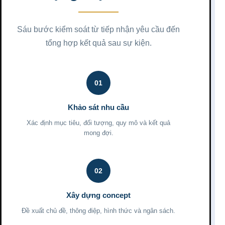
Sáu bước kiểm soát từ tiếp nhận yêu cầu đến
tổng hợp kết quả sau sự kiện.
01
Khảo sát nhu cầu
Xác định mục tiêu, đối tượng, quy mô và kết quả
mong đợi.
02
Xây dựng concept
Đề xuất chủ đề, thông điệp, hình thức và ngân sách.