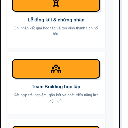
Lễ tổng kết & chứng nhận
Ghi nhận kết quả học tập và tôn vinh thành tích nổi
bật.
Team Building học tập
Kết hợp trải nghiệm, gắn kết và phát triển năng lực
đội ngũ.