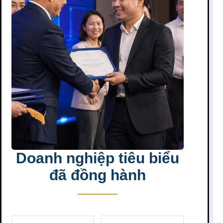
Doanh nghiệp tiêu biểu
đã đồng hành