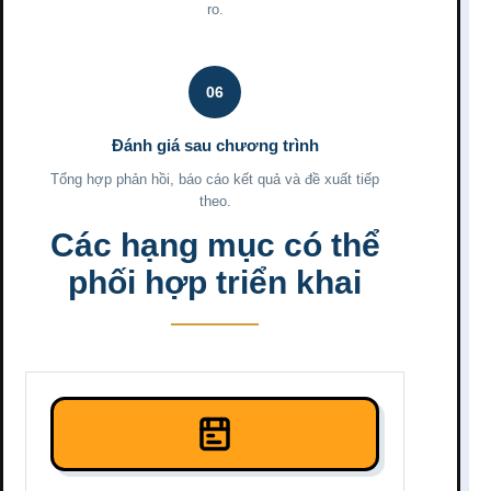
ro.
06
Đánh giá sau chương trình
Tổng hợp phản hồi, báo cáo kết quả và đề xuất tiếp
theo.
Các hạng mục có thể
phối hợp triển khai