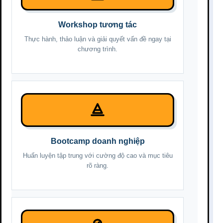
Workshop tương tác
Thực hành, thảo luận và giải quyết vấn đề ngay tại
chương trình.
Bootcamp doanh nghiệp
Huấn luyện tập trung với cường độ cao và mục tiêu
rõ ràng.