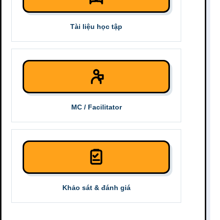
Tài liệu học tập
MC / Facilitator
Khảo sát & đánh giá