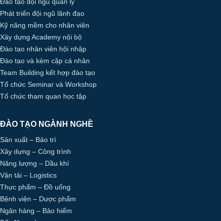
Đào tạo đội ngũ quản lý
Phát triển đội ngũ lãnh đạo
Kỹ năng mềm cho nhân viên
Xây dựng Academy nội bộ
Đào tạo nhân viên hội nhập
Đào tạo và kèm cặp cá nhân
Team Building kết hợp đào tạo
Tổ chức Seminar và Workshop
Tổ chức tham quan học tập
ĐÀO TẠO NGÀNH NGHỀ
Sản xuất – Bảo trì
Xây dựng – Công trình
Năng lượng – Dầu khí
Vận tải – Logistics
Thực phẩm – Đồ uống
Bệnh viện – Dược phẩm
Ngân hàng – Bảo hiểm