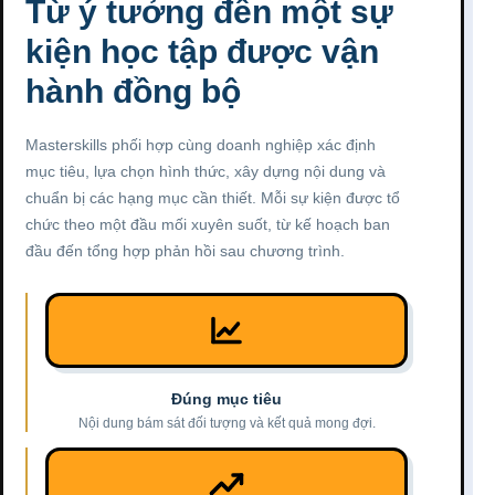
Từ ý tưởng đến một sự
kiện học tập được vận
hành đồng bộ
Masterskills phối hợp cùng doanh nghiệp xác định
mục tiêu, lựa chọn hình thức, xây dựng nội dung và
chuẩn bị các hạng mục cần thiết. Mỗi sự kiện được tổ
chức theo một đầu mối xuyên suốt, từ kế hoạch ban
đầu đến tổng hợp phản hồi sau chương trình.
Đúng mục tiêu
Nội dung bám sát đối tượng và kết quả mong đợi.