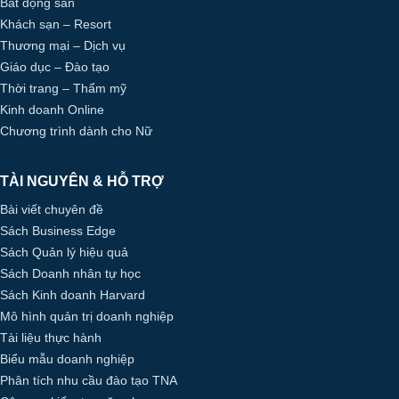
Bất động sản
Khách sạn – Resort
Thương mại – Dịch vụ
Giáo dục – Đào tạo
Thời trang – Thẩm mỹ
Kinh doanh Online
Chương trình dành cho Nữ
TÀI NGUYÊN & HỖ TRỢ
Bài viết chuyên đề
Sách Business Edge
Sách Quản lý hiệu quả
Sách Doanh nhân tự học
Sách Kinh doanh Harvard
Mô hình quản trị doanh nghiệp
Tài liệu thực hành
Biểu mẫu doanh nghiệp
Phân tích nhu cầu đào tạo TNA