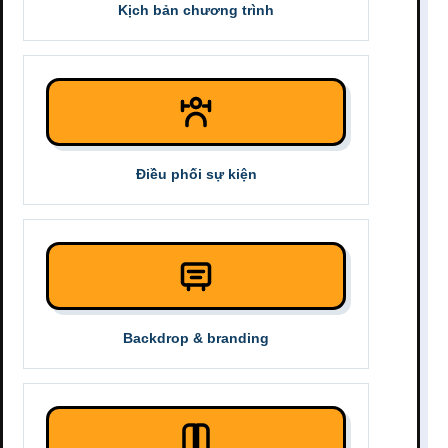
Kịch bản chương trình
Điều phối sự kiện
Backdrop & branding