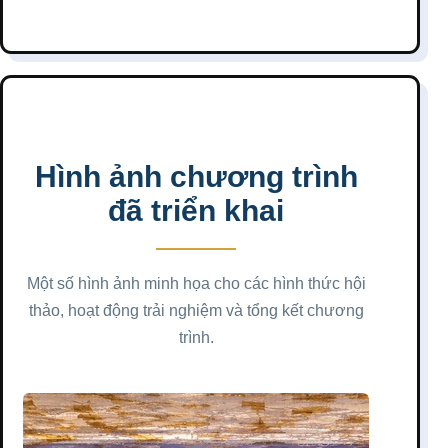
Hình ảnh chương trình
đã triển khai
Một số hình ảnh minh họa cho các hình thức hội
thảo, hoạt động trải nghiệm và tổng kết chương
trình.