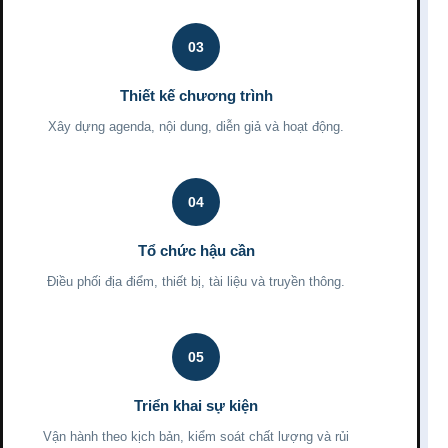
03
Thiết kế chương trình
Xây dựng agenda, nội dung, diễn giả và hoạt động.
04
Tổ chức hậu cần
Điều phối địa điểm, thiết bị, tài liệu và truyền thông.
05
Triển khai sự kiện
Vận hành theo kịch bản, kiểm soát chất lượng và rủi