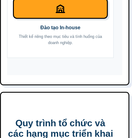
Đào tạo In-house
Thiết kế riêng theo mục tiêu và tình huống của
doanh nghiệp.
Quy trình tổ chức và
các hạng mục triển khai