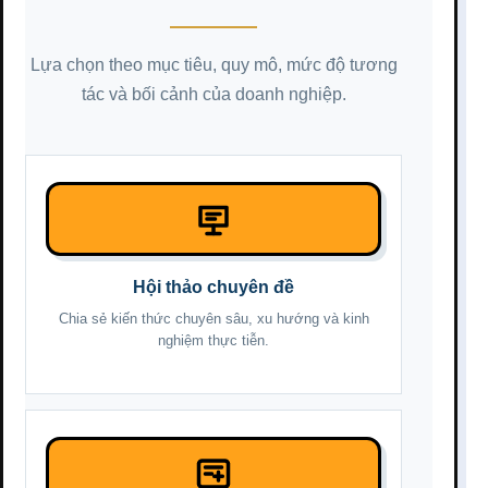
Lựa chọn theo mục tiêu, quy mô, mức độ tương
tác và bối cảnh của doanh nghiệp.
Hội thảo chuyên đề
Chia sẻ kiến thức chuyên sâu, xu hướng và kinh
nghiệm thực tiễn.