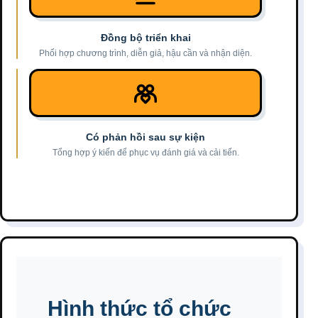
Đồng bộ triển khai
Phối hợp chương trình, diễn giả, hậu cần và nhận diện.
Có phản hồi sau sự kiện
Tổng hợp ý kiến để phục vụ đánh giá và cải tiến.
Hình thức tổ chức