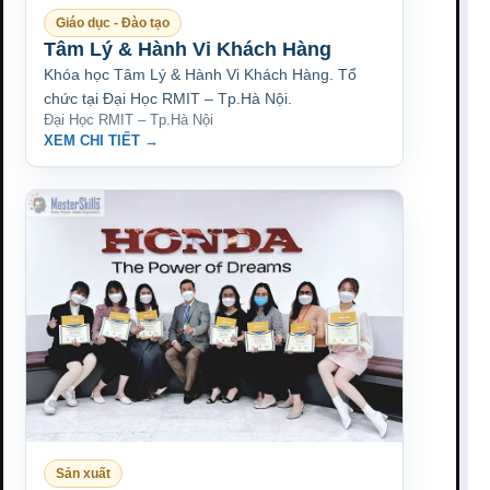
Giáo dục - Đào tạo
Tâm Lý & Hành Vi Khách Hàng
Khóa học Tâm Lý & Hành Vi Khách Hàng. Tổ
chức tại Đại Học RMIT – Tp.Hà Nội.
Đại Học RMIT – Tp.Hà Nội
XEM CHI TIẾT →
Sản xuất