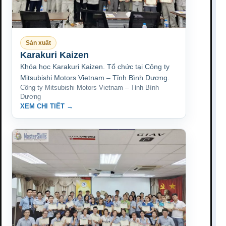
Sản xuất
Karakuri Kaizen
Khóa học Karakuri Kaizen. Tổ chức tại Công ty
Mitsubishi Motors Vietnam – Tỉnh Bình Dương.
Công ty Mitsubishi Motors Vietnam – Tỉnh Bình
Dương
XEM CHI TIẾT →