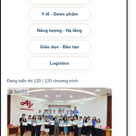
Y tế - Dược phẩm
Năng lượng - Hạ tầng
Giáo dục - Đào tạo
Logistics
Đang hiển thị 120 / 120 chương trình