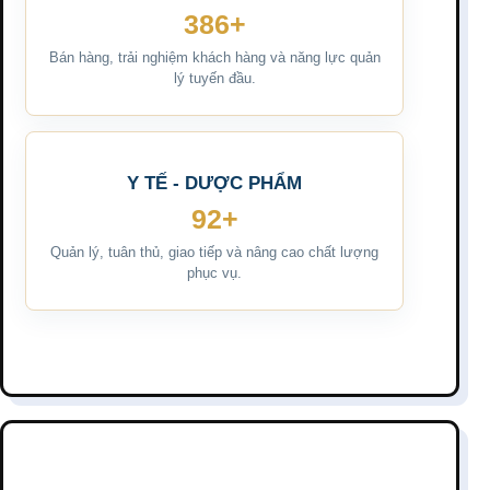
386+
Bán hàng, trải nghiệm khách hàng và năng lực quản
lý tuyến đầu.
Y TẾ - DƯỢC PHẨM
92+
Quản lý, tuân thủ, giao tiếp và nâng cao chất lượng
phục vụ.