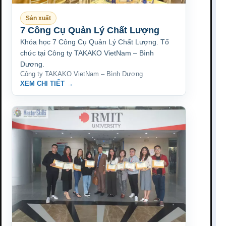
Sản xuất
7 Công Cụ Quản Lý Chất Lượng
Khóa học 7 Công Cụ Quản Lý Chất Lượng. Tổ
chức tại Công ty TAKAKO VietNam – Bình
Dương.
Công ty TAKAKO VietNam – Bình Dương
XEM CHI TIẾT →