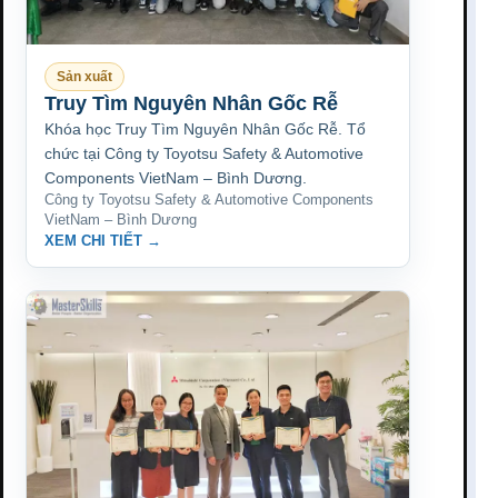
Sản xuất
Truy Tìm Nguyên Nhân Gốc Rễ
Khóa học Truy Tìm Nguyên Nhân Gốc Rễ. Tổ
chức tại Công ty Toyotsu Safety & Automotive
Components VietNam – Bình Dương.
Công ty Toyotsu Safety & Automotive Components
VietNam – Bình Dương
XEM CHI TIẾT →