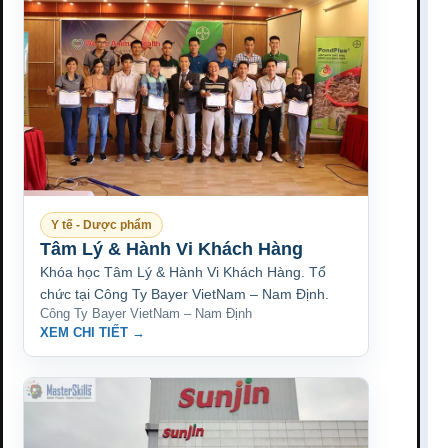
Y tế - Dược phẩm
Tâm Lý & Hành Vi Khách Hàng
Khóa học Tâm Lý & Hành Vi Khách Hàng. Tổ
chức tại Công Ty Bayer VietNam – Nam Định.
Công Ty Bayer VietNam – Nam Định
XEM CHI TIẾT →