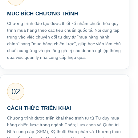
MỤC ĐÍCH CHƯƠNG TRÌNH
Chương trình đào tạo được thiết kế nhằm chuẩn hóa quy
trình mua hàng theo các tiêu chuẩn quốc tế. Nội dung tập
trung vào việc chuyển đổi tư duy từ "mua hàng hành
chính" sang "mua hàng chiến lược", giúp học viên làm chủ
chuỗi cung ứng và gia tăng giá trị cho doanh nghiệp thông
qua việc quản lý nhà cung cấp hiệu quả.
02
CÁCH THỨC TRIỂN KHAI
Chương trình được triển khai theo trình tự từ Tư duy mua
hàng chiến lược trong ngành Thép; Lựa chọn và Quản trị
Nhà cung cấp (SRM); Kỹ thuật Đàm phán và Thương thảo