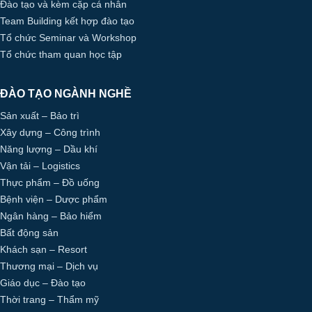
Đào tạo và kèm cặp cá nhân
Team Building kết hợp đào tạo
Tổ chức Seminar và Workshop
Tổ chức tham quan học tập
ĐÀO TẠO NGÀNH NGHỀ
Sản xuất – Bảo trì
Xây dựng – Công trình
Năng lượng – Dầu khí
Vận tải – Logistics
Thực phẩm – Đồ uống
Bệnh viện – Dược phẩm
Ngân hàng – Bảo hiểm
Bất động sản
Khách sạn – Resort
Thương mại – Dịch vụ
Giáo dục – Đào tạo
Thời trang – Thẩm mỹ