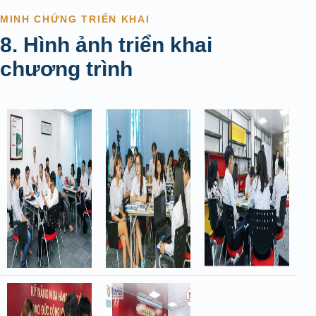
MINH CHỨNG TRIỂN KHAI
8. Hình ảnh triển khai
chương trình