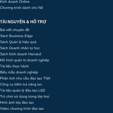
Kinh doanh Online
Chương trình dành cho Nữ
TÀI NGUYÊN & HỖ TRỢ
Bài viết chuyên đề
Sách Business Edge
Sách Quản lý hiệu quả
Sách Doanh nhân tự học
Sách Kinh doanh Harvard
Mô hình quản trị doanh nghiệp
Tài liệu thực hành
Biểu mẫu doanh nghiệp
Phân tích nhu cầu đào tạo TNA
Công cụ kiểm tra năng lực
Tài liệu quản lý đào tạo L&D
Trò chơi sử dụng trong lớp học
Hình ảnh lớp đào tạo
Video chương trình đào tạo