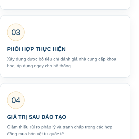
03
PHỐI HỢP THỰC HIỆN
Xây dựng được bộ tiêu chí đánh giá nhà cung cấp khoa
học, áp dụng ngay cho hệ thống.
04
GIÁ TRỊ SAU ĐÀO TẠO
Giảm thiểu rủi ro pháp lý và tranh chấp trong các hợp
đồng mua bán vật tư quốc tế.