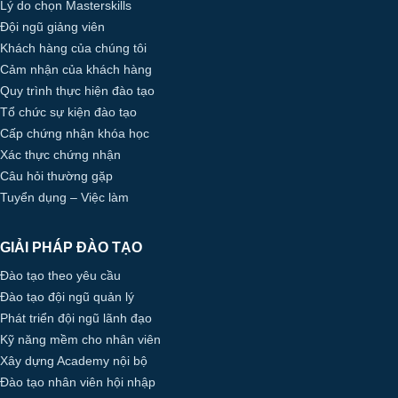
Lý do chọn Masterskills
Đội ngũ giảng viên
Khách hàng của chúng tôi
Cảm nhận của khách hàng
Quy trình thực hiện đào tạo
Tổ chức sự kiện đào tạo
Cấp chứng nhận khóa học
Xác thực chứng nhận
Câu hỏi thường gặp
Tuyển dụng – Việc làm
GIẢI PHÁP ĐÀO TẠO
Đào tạo theo yêu cầu
Đào tạo đội ngũ quản lý
Phát triển đội ngũ lãnh đạo
Kỹ năng mềm cho nhân viên
Xây dựng Academy nội bộ
Đào tạo nhân viên hội nhập