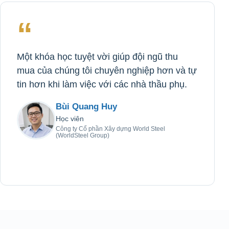
“
Một khóa học tuyệt vời giúp đội ngũ thu
mua của chúng tôi chuyên nghiệp hơn và tự
tin hơn khi làm việc với các nhà thầu phụ.
Bùi Quang Huy
Học viên
Công ty Cổ phần Xây dựng World Steel
(WorldSteel Group)