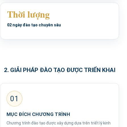
Thời lượng
02 ngày đào tạo chuyên sâu
2. GIẢI PHÁP ĐÀO TẠO ĐƯỢC TRIỂN KHAI
01
MỤC ĐÍCH CHƯƠNG TRÌNH
Chương trình đào tạo được xây dựng dựa trên triết lý kinh