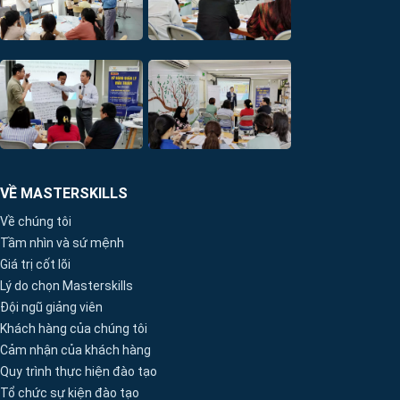
VỀ MASTERSKILLS
Về chúng tôi
Tầm nhìn và sứ mệnh
Giá trị cốt lõi
Lý do chọn Masterskills
Đội ngũ giảng viên
Khách hàng của chúng tôi
Cảm nhận của khách hàng
Quy trình thực hiện đào tạo
Tổ chức sự kiện đào tạo