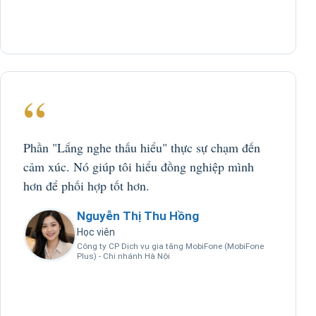
“
Phần "Lắng nghe thấu hiểu" thực sự chạm đến
cảm xúc. Nó giúp tôi hiểu đồng nghiệp mình
hơn để phối hợp tốt hơn.
Nguyễn Thị Thu Hồng
Học viên
Công ty CP Dịch vụ gia tăng MobiFone (MobiFone
Plus) - Chi nhánh Hà Nội