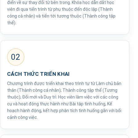
điển về sự thay đổi từ bên trong. Khóa học dẫn dắt học
viên đi qua tiến trình từ phụ thuộc đến độc lập (Thành
công cá nhân) và tiến tới tương thuộc (Thành công tập
thể).
02
CÁCH THỨC TRIỂN KHAI
Chương trình được triển khai theo trình tự từ Làm chủ bản
thân (Thành công cá nhân); Thành công tập thể (Tương
thuộc); Đổi mới và Duy trì. Học viên làm việc với các công
cụ và hoạt động thực hành như Bài tập tình huống, Kế
hoạch hành động, kết hợp phân tích tình huống gắn với bối
cảnh công việc.