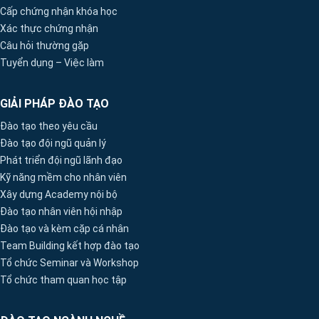
Cấp chứng nhận khóa học
Xác thực chứng nhận
Câu hỏi thường gặp
Tuyển dụng – Việc làm
GIẢI PHÁP ĐÀO TẠO
Đào tạo theo yêu cầu
Đào tạo đội ngũ quản lý
Phát triển đội ngũ lãnh đạo
Kỹ năng mềm cho nhân viên
Xây dựng Academy nội bộ
Đào tạo nhân viên hội nhập
Đào tạo và kèm cặp cá nhân
Team Building kết hợp đào tạo
Tổ chức Seminar và Workshop
Tổ chức tham quan học tập