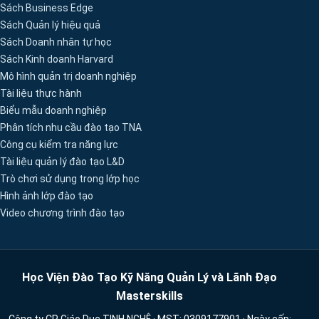
Sách Business Edge
Sách Quản lý hiệu quả
Sách Doanh nhân tự học
Sách Kinh doanh Harvard
Mô hình quản trị doanh nghiệp
Tài liệu thực hành
Biểu mẫu doanh nghiệp
Phân tích nhu cầu đào tạo TNA
Công cụ kiểm tra năng lực
Tài liệu quản lý đào tạo L&D
Trò chơi sử dụng trong lớp học
Hình ảnh lớp đào tạo
Video chương trình đào tạo
Học Viện Đào Tạo Kỹ Năng Quản Lý và Lãnh Đạo
Masterskills