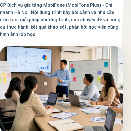
CP Dịch vụ gia tăng MobiFone (MobiFone Plus) - Chi
nhánh Hà Nội. Nội dung trình bày bối cảnh và nhu cầu
đào tạo, giải pháp chương trình, các chuyên đề và công
cụ thực hành, kết quả khảo sát, phản hồi học viên cùng
hình ảnh lớp học.