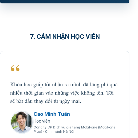
7. CẢM NHẬN HỌC VIÊN
“
Khóa học giúp tôi nhận ra mình đã lãng phí quá
nhiều thời gian vào những việc không tên. Tôi
sẽ bắt đầu thay đổi từ ngày mai.
Cao Minh Tuấn
Học viên
Công ty CP Dịch vụ gia tăng MobiFone (MobiFone
Plus) - Chi nhánh Hà Nội