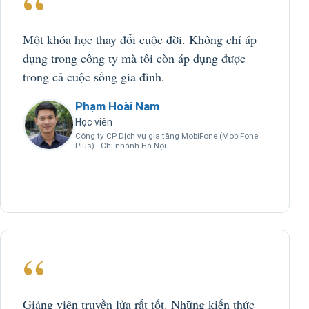
“
Một khóa học thay đổi cuộc đời. Không chỉ áp
dụng trong công ty mà tôi còn áp dụng được
trong cả cuộc sống gia đình.
Phạm Hoài Nam
Học viên
Công ty CP Dịch vụ gia tăng MobiFone (MobiFone
Plus) - Chi nhánh Hà Nội
“
Giảng viên truyền lửa rất tốt. Những kiến thức