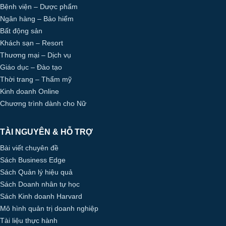
Bệnh viện – Dược phẩm
Ngân hàng – Bảo hiểm
Bất động sản
Khách sạn – Resort
Thương mại – Dịch vụ
Giáo dục – Đào tạo
Thời trang – Thẩm mỹ
Kinh doanh Online
Chương trình dành cho Nữ
TÀI NGUYÊN & HỖ TRỢ
Bài viết chuyên đề
Sách Business Edge
Sách Quản lý hiệu quả
Sách Doanh nhân tự học
Sách Kinh doanh Harvard
Mô hình quản trị doanh nghiệp
Tài liệu thực hành