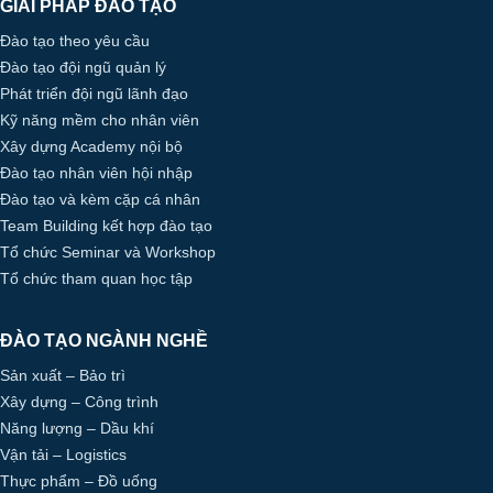
GIẢI PHÁP ĐÀO TẠO
Đào tạo theo yêu cầu
Đào tạo đội ngũ quản lý
Phát triển đội ngũ lãnh đạo
Kỹ năng mềm cho nhân viên
Xây dựng Academy nội bộ
Đào tạo nhân viên hội nhập
Đào tạo và kèm cặp cá nhân
Team Building kết hợp đào tạo
Tổ chức Seminar và Workshop
Tổ chức tham quan học tập
ĐÀO TẠO NGÀNH NGHỀ
Sản xuất – Bảo trì
Xây dựng – Công trình
Năng lượng – Dầu khí
Vận tải – Logistics
Thực phẩm – Đồ uống