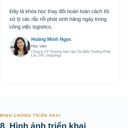
Đây là khóa học thay đổi hoàn toàn cách tôi
xử lý các rắc rối phát sinh hàng ngày trong
công việc logistics.
Hoàng Minh Ngọc
Học viên
Công ty CP Thương Mại Vận Tải Biển Trường Phát
Lộc (TPL Shipping)
MINH CHỨNG TRIỂN KHAI
8. Hình ảnh triển khai