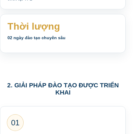
Thời lượng
02 ngày đào tạo chuyên sâu
2. GIẢI PHÁP ĐÀO TẠO ĐƯỢC TRIỂN
KHAI
01