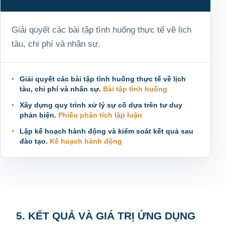
Giải quyết các bài tập tình huống thực tế về lịch
tàu, chi phí và nhân sự.
Giải quyết các bài tập tình huống thực tế về lịch
tàu, chi phí và nhân sự.
Bài tập tình huống
Xây dựng quy trình xử lý sự cố dựa trên tư duy
phản biện.
Phiếu phân tích lập luận
Lập kế hoạch hành động và kiểm soát kết quả sau
đào tạo.
Kế hoạch hành động
5. KẾT QUẢ VÀ GIÁ TRỊ ỨNG DỤNG