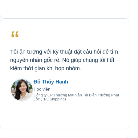
“
Tôi ấn tượng với kỹ thuật đặt câu hỏi để tìm
nguyên nhân gốc rễ. Nó giúp chúng tôi tiết
kiệm thời gian khi họp nhóm.
Đỗ Thúy Hạnh
Học viên
Công ty CP Thương Mại Vận Tải Biển Trường Phát
Lộc (TPL Shipping)