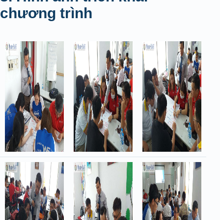
chương trình