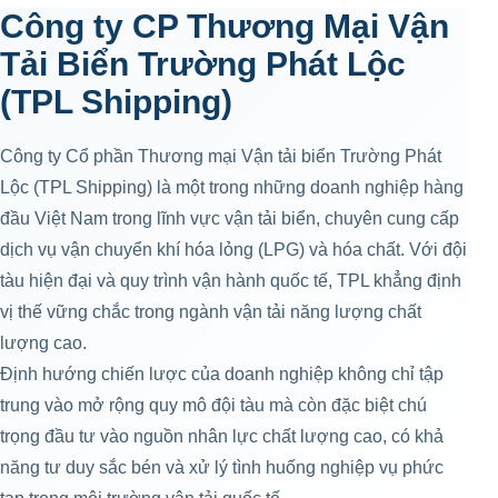
Công ty CP Thương Mại Vận
Tải Biển Trường Phát Lộc
(TPL Shipping)
Công ty Cổ phần Thương mại Vận tải biển Trường Phát
Lộc (TPL Shipping) là một trong những doanh nghiệp hàng
đầu Việt Nam trong lĩnh vực vận tải biển, chuyên cung cấp
dịch vụ vận chuyển khí hóa lỏng (LPG) và hóa chất. Với đội
tàu hiện đại và quy trình vận hành quốc tế, TPL khẳng định
vị thế vững chắc trong ngành vận tải năng lượng chất
lượng cao.
Định hướng chiến lược của doanh nghiệp không chỉ tập
trung vào mở rộng quy mô đội tàu mà còn đặc biệt chú
trọng đầu tư vào nguồn nhân lực chất lượng cao, có khả
năng tư duy sắc bén và xử lý tình huống nghiệp vụ phức