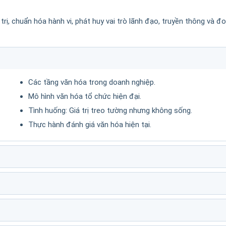
rị, chuẩn hóa hành vi, phát huy vai trò lãnh đạo, truyền thông và đo
Các tầng văn hóa trong doanh nghiệp.
Mô hình văn hóa tổ chức hiện đại.
Tình huống: Giá trị treo tường nhưng không sống.
Thực hành đánh giá văn hóa hiện tại.