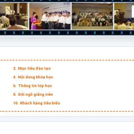
Mục tiêu đào tạo
Nội dung khóa học
Thông tin lớp học
Đội ngũ giảng viên
Khách hàng tiêu biểu