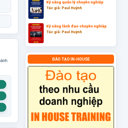
Kỹ năng quản lý chuyên nghiệp
Tác giả: Paul Huỳnh
Kỹ năng lãnh đạo chuyên nghiệp
Tác giả: Paul Huỳnh
ĐÀO TẠO IN-HOUSE
hành