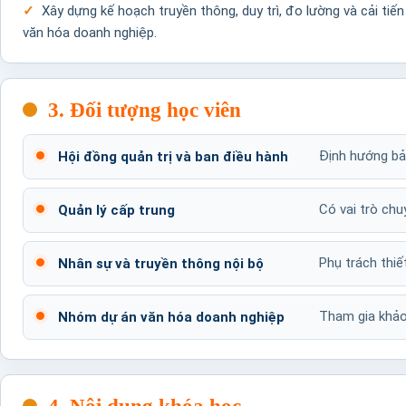
Xây dựng kế hoạch truyền thông, duy trì, đo lường và cải tiến
văn hóa doanh nghiệp.
3. Đối tượng học viên
Định hướng bản
Hội đồng quản trị và ban điều hành
Có vai trò chu
Quản lý cấp trung
Phụ trách thiế
Nhân sự và truyền thông nội bộ
Tham gia khảo 
Nhóm dự án văn hóa doanh nghiệp