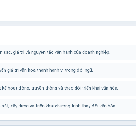
 sắc, giá trị và nguyên tắc vận hành của doanh nghiệp.
yển giá trị văn hóa thành hành vi trong đội ngũ.
t kế hoạt động, truyền thông và theo dõi triển khai văn hóa.
sát, xây dựng và triển khai chương trình thay đổi văn hóa.