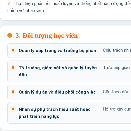
Thực hiện phản hồi, huấn luyện và thống nhất hành động đi
chỉnh với nhân viên.
3. Đối tượng học viên
Chịu trách nhi
Quản lý cấp trung và trưởng bộ phận
Trực tiếp giao
Tổ trưởng, giám sát và quản lý tuyến
đầu
Cần theo dõi t
Quản lý dự án và điều phối công việc
Hỗ trợ xây dựn
Nhân sự phụ trách hiệu suất hoặc
phát triển năng lực