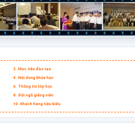
Mục tiêu đào tạo
Nội dung khóa học
Thông tin lớp học
Đội ngũ giảng viên
Khách hàng tiêu biểu