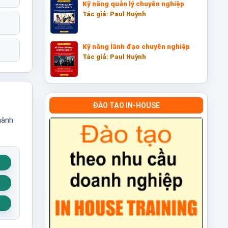
Kỹ năng quản lý chuyên nghiệp
Tác giả: Paul Huỳnh
Kỹ năng lãnh đạo chuyên nghiệp
Tác giả: Paul Huỳnh
ĐÀO TẠO IN-HOUSE
hành